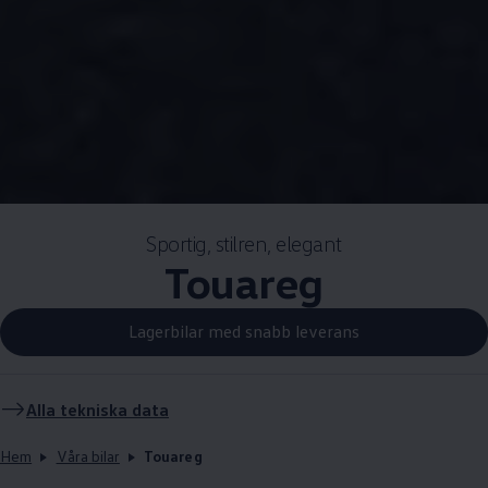
Sportig, stilren, elegant
Touareg
Lagerbilar med snabb leverans
Alla tekniska data
Hem
Våra bilar
Touareg