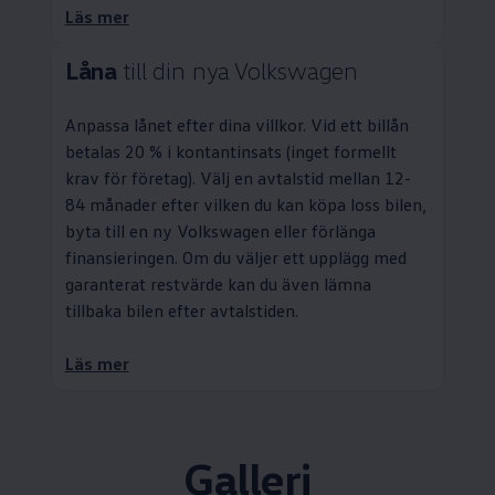
Läs mer
Låna
till din nya
Volkswagen
Anpassa lånet efter dina villkor. Vid ett billån
betalas 20 % i kontantinsats (inget formellt
krav för företag). Välj en avtalstid mellan 12-
84 månader efter vilken du kan köpa loss bilen,
byta till en ny
Volkswagen
eller förlänga
finansieringen. Om du väljer ett upplägg med
garanterat restvärde kan du även lämna
tillbaka bilen efter avtalstiden.
Läs mer
Galleri