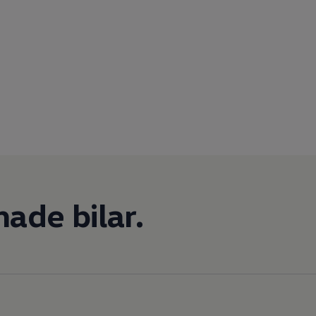
ade bilar.