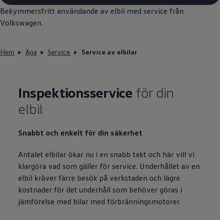
Bekymmersfritt användande av elbil med service från
Volkswagen
.
Hem
Äga
Service
Service av elbilar
Inspektionsservice
för din
elbil
Snabbt och enkelt för din säkerhet
Antalet elbilar ökar nu i en snabb takt och här vill vi
klargöra vad som gäller för service. Underhållet av en
elbil kräver färre besök på verkstaden och lägre
kostnader för det underhåll som behöver göras i
jämförelse med bilar med förbränningsmotorer.