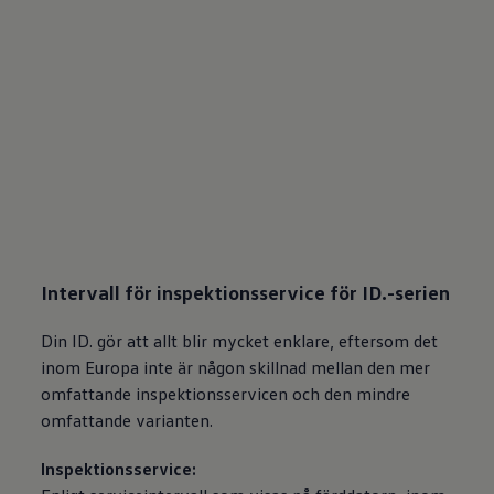
Intervall för inspektionsservice för ID.-serien
Din ID. gör att allt blir mycket enklare, eftersom det
inom Europa inte är någon skillnad mellan den mer
omfattande inspektionsservicen och den mindre
omfattande varianten.
Inspektionsservice: