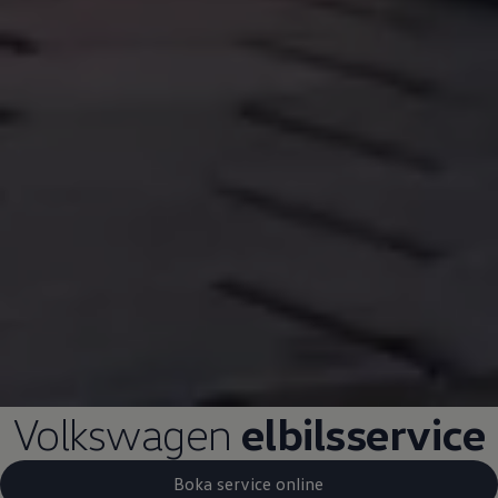
Volkswagen
elbilsservice
Boka service online