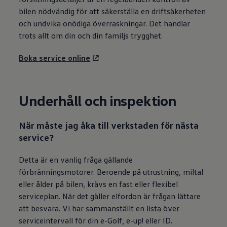
bilen nödvändig för att säkerställa en driftsäkerheten
och undvika onödiga överraskningar. Det handlar
trots allt om din och din familjs trygghet.
Boka service online
Underhåll och inspektion
När måste jag åka till verkstaden för nästa
service?
Detta är en vanlig fråga gällande
förbränningsmotorer. Beroende på utrustning, miltal
eller ålder på bilen, krävs en fast eller flexibel
serviceplan. När det gäller elfordon är frågan lättare
att besvara. Vi har sammanställt en lista över
serviceintervall för din e-Golf, e-up! eller ID.