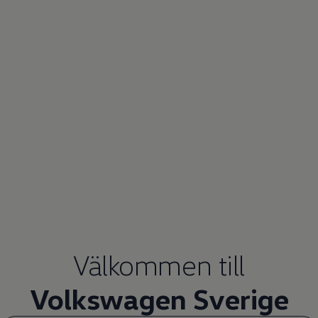
Välkommen till­
Volkswagen
Sverige