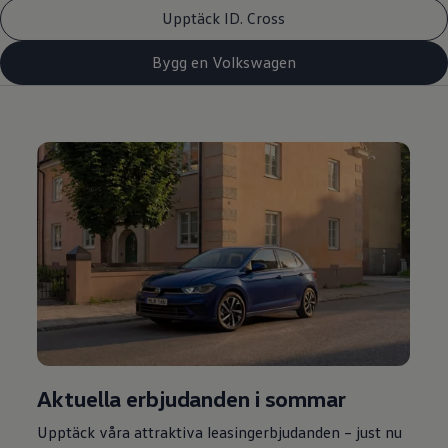
Upptäck ID. Cross
Bygg en Volkswagen
Aktuella erbjudanden i sommar
Upptäck våra attraktiva leasingerbjudanden – just nu