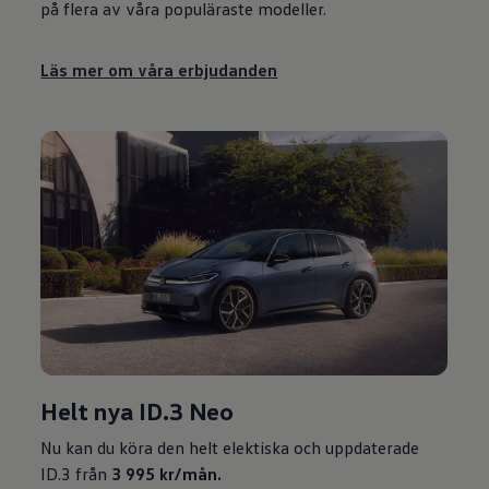
på flera av våra populäraste modeller.
Läs mer om våra erbjudanden
Helt nya ID.3 Neo
Nu kan du köra den helt elektiska och uppdaterade
ID.3 från
3 995 kr/mån.