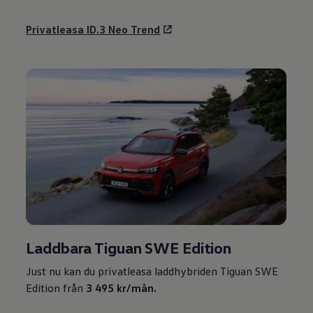
Privatleasa ID.3 Neo Trend
Laddbara Tiguan SWE Edition
Just nu kan du privatleasa laddhybriden Tiguan SWE
Edition från
3 495 kr/mån.