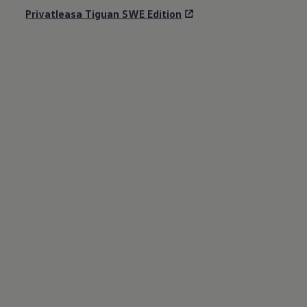
Privatleasa Tiguan SWE Edition