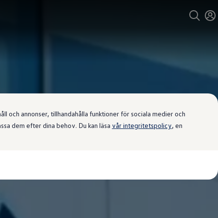
l och annonser, tillhandahålla funktioner för sociala medier och
passa dem efter dina behov. Du kan läsa
vår integritetspolicy
, en