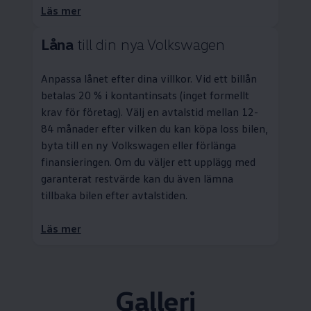
Läs mer
Låna
till din nya
Volkswagen
Anpassa lånet efter dina villkor. Vid ett billån
betalas 20 % i kontantinsats (inget formellt
krav för företag). Välj en avtalstid mellan 12-
84 månader efter vilken du kan köpa loss bilen,
byta till en ny
Volkswagen
eller förlänga
finansieringen. Om du väljer ett upplägg med
garanterat restvärde kan du även lämna
tillbaka bilen efter avtalstiden.
Läs mer
Galleri