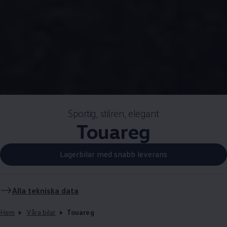
Sportig, stilren, elegant
Touareg
Lagerbilar med snabb leverans
Alla tekniska data
Hem
Våra bilar
Touareg