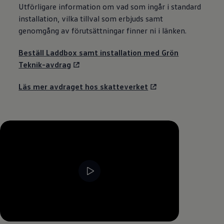
Utförligare information om vad som ingår i standard
installation, vilka tillval som erbjuds samt
genomgång av förutsättningar finner ni i länken.
Beställ Laddbox samt installation med Grön
Teknik-avdrag
Läs mer avdraget hos skatteverket