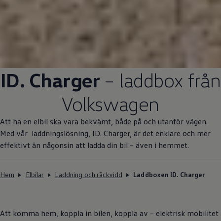
ID. Charger
– laddbox från
Volkswagen
Att ha en elbil ska vara bekvämt, både på och utanför vägen.
Med vår laddningslösning, ID. Charger, är det enklare och mer
effektivt än någonsin att ladda din bil – även i hemmet.
Hem
Elbilar
Laddning och räckvidd
Laddboxen ID. Charger
Att komma hem, koppla in bilen, koppla av – elektrisk mobilitet