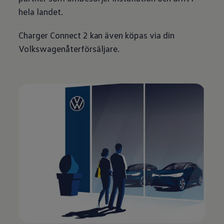
hela landet.
Charger Connect 2 kan även köpas via din
Volkswagenåterförsäljare.