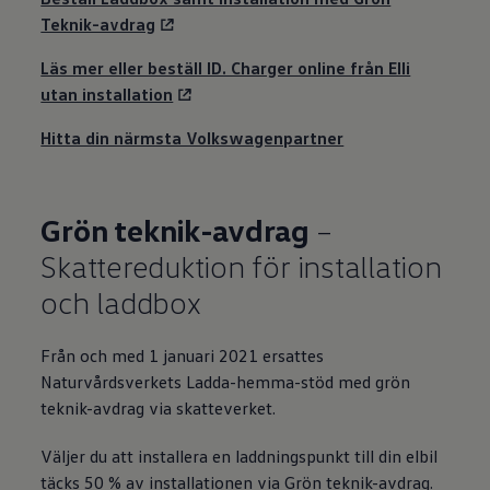
Teknik-avdrag
Läs mer eller beställ ID. Charger online från Elli
utan installation
Hitta din närmsta Volkswagenpartner
Grön teknik-avdrag
–
Skattereduktion för installation
och laddbox
Från och med 1 januari 2021 ersattes
Naturvårdsverkets Ladda-hemma-stöd med grön
teknik-avdrag via skatteverket.
Väljer du att installera en laddningspunkt till din elbil
täcks 50 % av installationen via Grön teknik-avdrag.