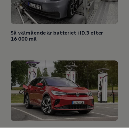
Så välmående är batteriet i ID.3 efter
16 000 mil