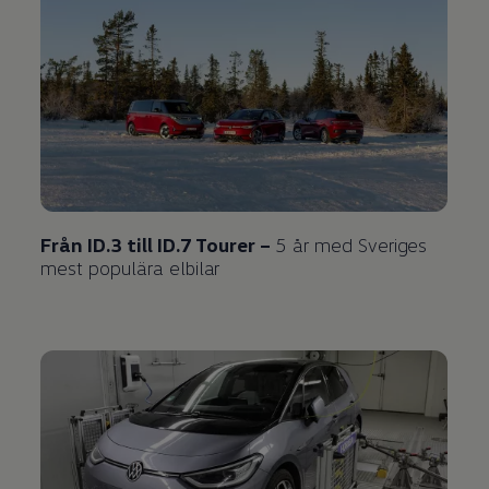
Från ID.3 till ID.7 Tourer –
5 år med Sveriges
mest populära elbilar