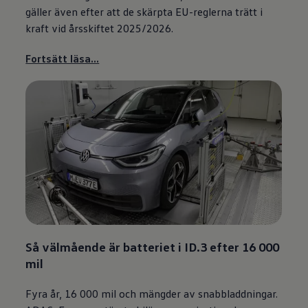
gäller även efter att de skärpta EU-reglerna trätt i
kraft vid årsskiftet 2025/2026.
Fortsätt läsa...
Så välmående är batteriet i ID.3 efter 16 000
mil
Fyra år, 16 000 mil och mängder av snabbladdningar.