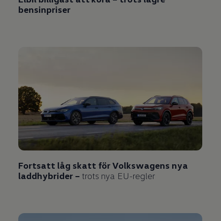
bensinpriser
Fortsatt låg skatt för Volkswagens nya
laddhybrider –
trots nya EU-regler