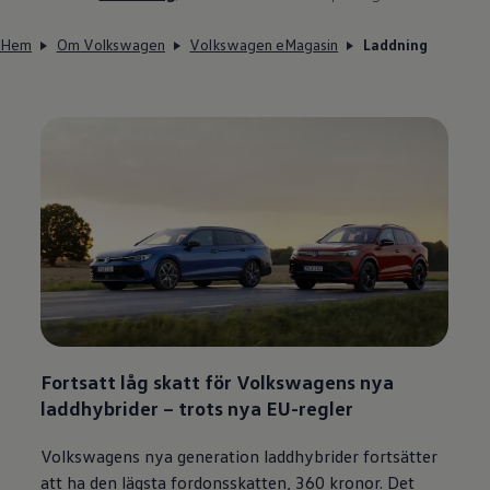
Hem
Om Volkswagen
Volkswagen eMagasin
Laddning
Fortsatt låg skatt för Volkswagens nya
laddhybrider – trots nya EU-regler
Volkswagens nya generation laddhybrider fortsätter
att ha den lägsta fordonsskatten, 360 kronor. Det