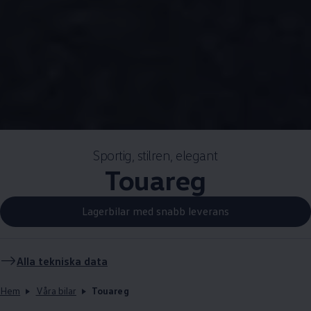
Sportig, stilren, elegant
Touareg
Lagerbilar med snabb leverans
Alla tekniska data
Hem
Våra bilar
Touareg