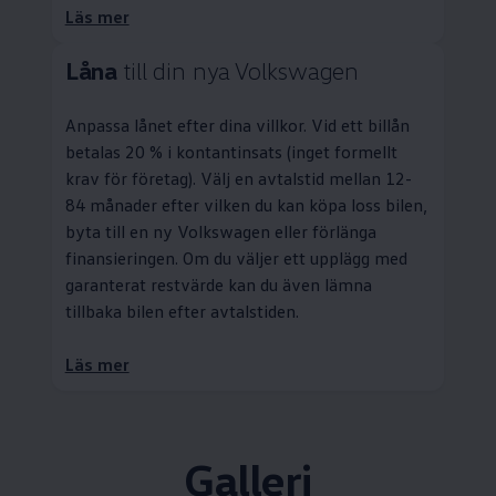
Läs mer
Låna
till din nya
Volkswagen
Anpassa lånet efter dina villkor. Vid ett billån
betalas 20 % i kontantinsats (inget formellt
krav för företag). Välj en avtalstid mellan 12-
84 månader efter vilken du kan köpa loss bilen,
byta till en ny
Volkswagen
eller förlänga
finansieringen. Om du väljer ett upplägg med
garanterat restvärde kan du även lämna
tillbaka bilen efter avtalstiden.
Läs mer
Galleri