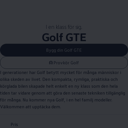
I en klass för sig.
Golf GTE
Bygg din Golf GTE
Provkör Golf
I generationer har Golf betytt mycket för många människor i
olika skeden av livet. Den kompakta, rymliga, praktiska och
körglada bilen skapade helt enkelt en ny klass som den hela
tiden tar vidare genom att göra den senaste tekniken tillgänglig
för många. Nu kommer nya Golf, i en hel familj modeller.
Välkommen att upptäcka dem.
Pris