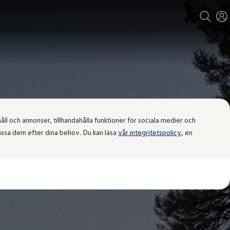
l och annonser, tillhandahålla funktioner för sociala medier och
passa dem efter dina behov. Du kan läsa
vår integritetspolicy
, en