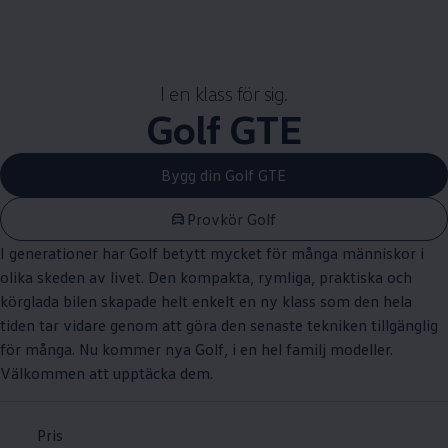
I en klass för sig.
Golf GTE
Bygg din Golf GTE
Provkör Golf
I generationer har Golf betytt mycket för många människor i
olika skeden av livet. Den kompakta, rymliga, praktiska och
körglada bilen skapade helt enkelt en ny klass som den hela
tiden tar vidare genom att göra den senaste tekniken tillgänglig
för många. Nu kommer nya Golf, i en hel familj modeller.
Välkommen att upptäcka dem.
Pris