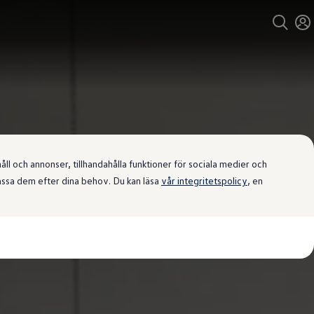
l och annonser, tillhandahålla funktioner för sociala medier och
passa dem efter dina behov. Du kan läsa
vår integritetspolicy
, en