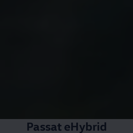
Passat eHybrid