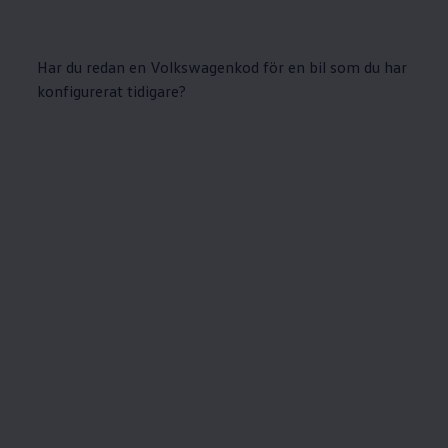
Har du redan en Volkswagenkod för en bil som du har
konfigurerat tidigare?