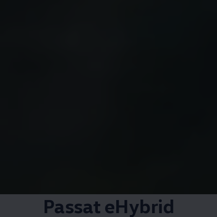
Passat eHybrid