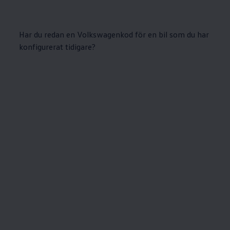
Har du redan en Volkswagenkod för en bil som du har
konfigurerat tidigare?