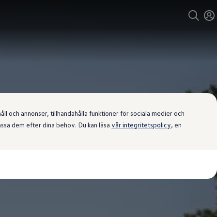
l och annonser, tillhandahålla funktioner för sociala medier och
passa dem efter dina behov. Du kan läsa
vår integritetspolicy
, en