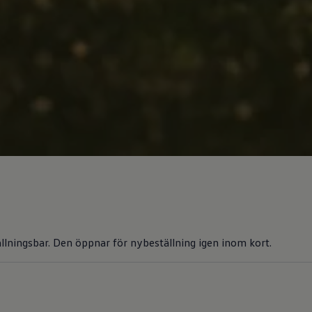
tällningsbar. Den öppnar för nybeställning igen inom kort.