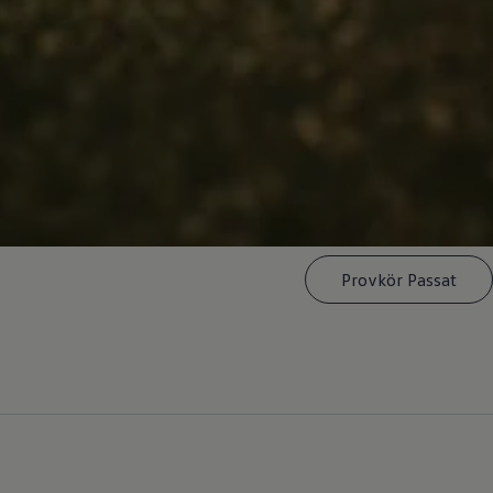
Provkör Passat