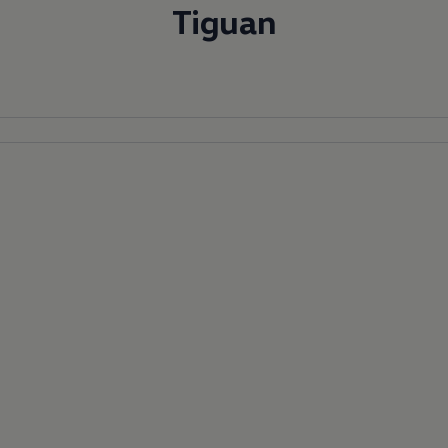
Tiguan