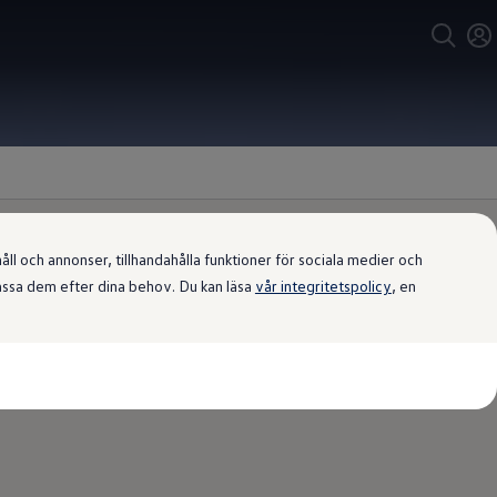
l och annonser, tillhandahålla funktioner för sociala medier och
passa dem efter dina behov. Du kan läsa
vår integritetspolicy
, en