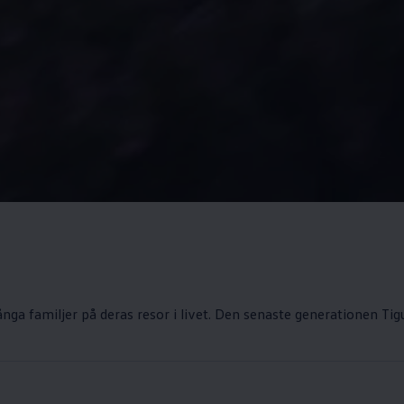
nga familjer på deras resor i livet. Den senaste generationen T