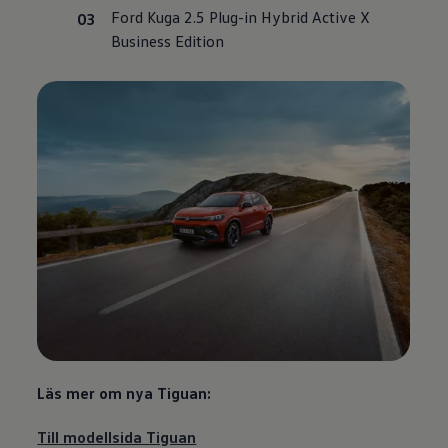
Ford Kuga 2.5 Plug-in Hybrid Active X
Business Edition
Läs mer om nya Tiguan:
Till modellsida Tiguan