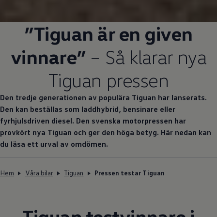
”Tiguan är en given
vinnare”
– Så klarar nya
Tiguan pressen
Den tredje generationen av populära Tiguan har lanserats.
Den kan beställas som laddhybrid, bensinare eller
fyrhjulsdriven diesel. Den svenska motorpressen har
provkört nya Tiguan och ger den höga betyg. Här nedan kan
du läsa ett urval av omdömen.
Hem
Våra bilar
Tiguan
Pressen testar Tiguan
Tiguan testvinnare i