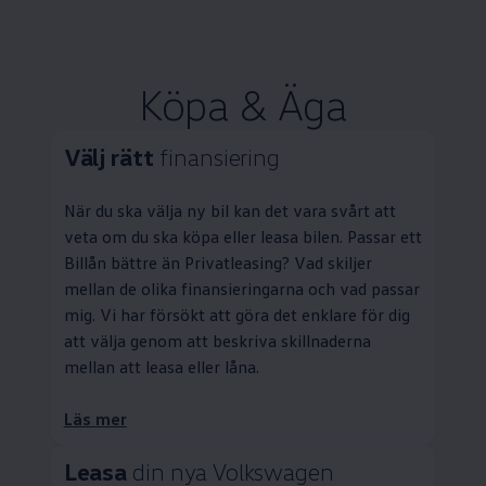
Köpa & Äga
Välj rätt
finansiering
När du ska välja ny bil kan det vara svårt att
veta om du ska köpa eller leasa bilen. Passar ett
Billån bättre än
Privatleasing
? Vad skiljer
mellan de olika finansieringarna och vad passar
mig. Vi har försökt att göra det enklare för dig
att välja genom att beskriva skillnaderna
mellan att leasa eller låna.
Läs mer
Leasa
din nya
Volkswagen