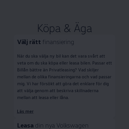
Köpa & Äga
Välj rätt
finansiering
När du ska välja ny bil kan det vara svårt att
veta om du ska köpa eller leasa bilen. Passar ett
Billån bättre än
Privatleasing
? Vad skiljer
mellan de olika finansieringarna och vad passar
mig. Vi har försökt att göra det enklare för dig
att välja genom att beskriva skillnaderna
mellan att leasa eller låna.
Läs mer
Leasa
din nya
Volkswagen