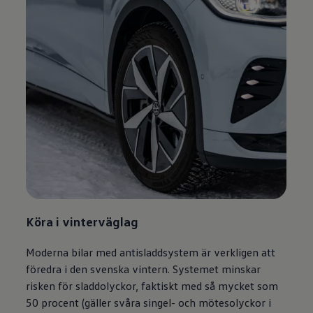
Köra i vinterväglag
Moderna bilar med antisladdsystem är verkligen att
föredra i den svenska vintern. Systemet minskar
risken för sladdolyckor, faktiskt med så mycket som
50 procent (gäller svåra singel- och mötesolyckor i