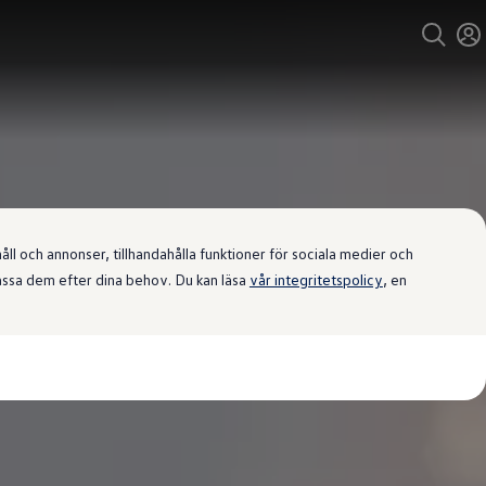
l och annonser, tillhandahålla funktioner för sociala medier och
passa dem efter dina behov. Du kan läsa
vår integritetspolicy
, en