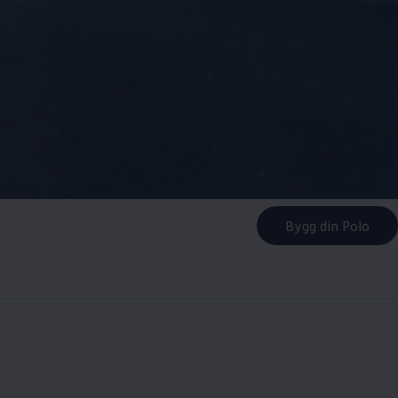
Bygg din Polo