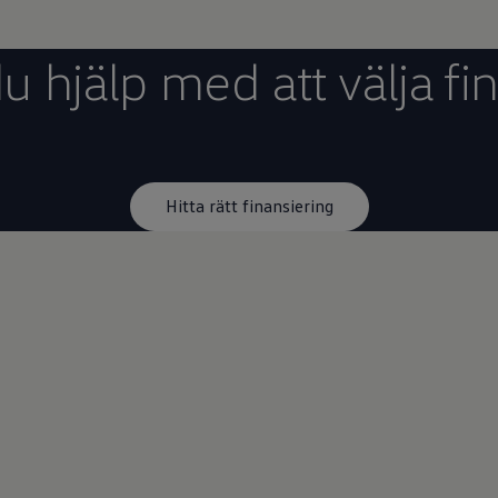
 hjälp med att välja fi
Hitta rätt finansiering