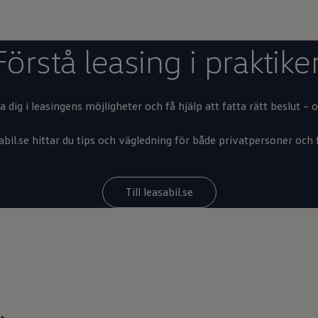
Förstå leasing i praktike
a dig i leasingens möjligheter och få hjälp att fatta rätt beslut – 
abil.se hittar du tips och vägledning för både privatpersoner och 
Till leasabil.se