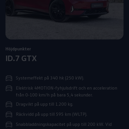
Höjdpunkter
ID.7 GTX
Systemeffekt på 340 hk (250 kW).
Elektrisk 4MOTION-fyhjulsdrift och en acceleration
från 0-100 km/h på bara 5,4 sekunder.
Dragvikt på upp till 1.200 kg.
Räckvidd på upp till 595 km (WLTP).
Snabbladdningskapacitet på upp till 200 kW. Vid