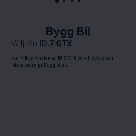
Bygg Bil
Välj din
ID.7 GTX
Välj vilken version av
ID.7 GTX
du vill bygga och
klicka sedan på
Bygg bilen.