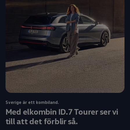
Sverige är ett kombiland.
Med elkombin ID.7 Tourer ser vi
till att det förblir så.