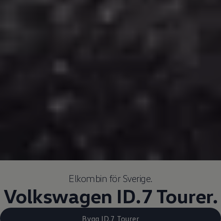
Elkombin för Sverige.
Volkswagen
ID.7 Tourer.
Bygg ID.7 Tourer