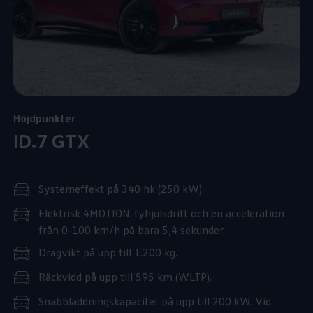
Höjdpunkter
ID.7 GTX
Systemeffekt på 340 hk (250 kW).
Elektrisk 4MOTION-fyhjulsdrift och en acceleration
från 0-100 km/h på bara 5,4 sekunder.
Dragvikt på upp till 1.200 kg.
Räckvidd på upp till 595 km (WLTP).
Snabbladdningskapacitet på upp till 200 kW. Vid