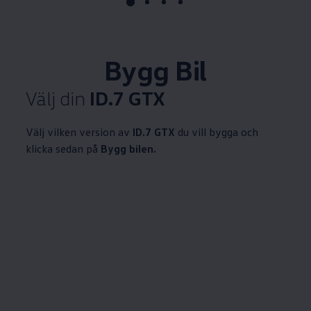
Bygg Bil
Välj din
ID.7 GTX
Välj vilken version av
ID.7 GTX
du vill bygga och
klicka sedan på
Bygg bilen.