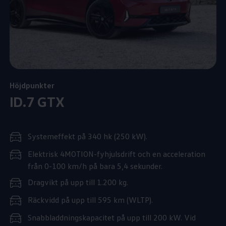
Höjdpunkter
ID.7 GTX
Systemeffekt på 340 hk (250 kW).
Elektrisk 4MOTION-fyhjulsdrift och en acceleration
från 0-100 km/h på bara 5,4 sekunder.
Dragvikt på upp till 1.200 kg.
Räckvidd på upp till 595 km (WLTP).
Snabbladdningskapacitet på upp till 200 kW. Vid