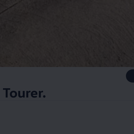
 Tourer.