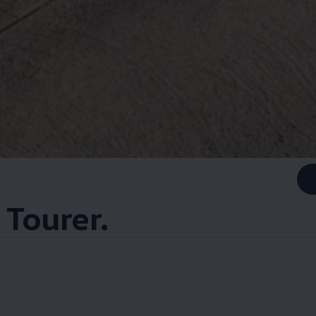
 Tourer.