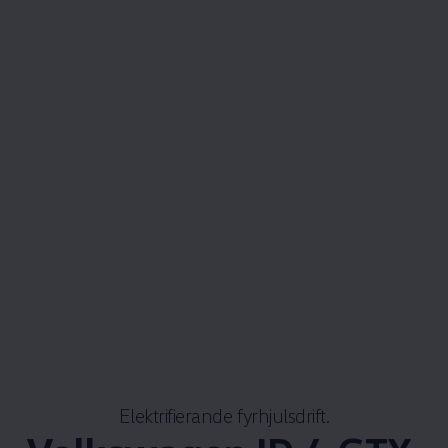
Elektrifierande fyrhjulsdrift.