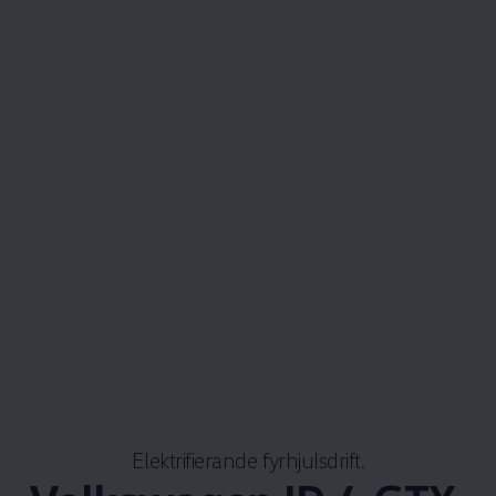
Elektrifierande fyrhjulsdrift.