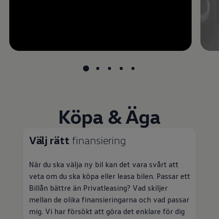
Köpa & Äga
Välj rätt
finansiering
När du ska välja ny bil kan det vara svårt att
veta om du ska köpa eller leasa bilen. Passar ett
Billån bättre än
Privatleasing
? Vad skiljer
mellan de olika finansieringarna och vad passar
mig. Vi har försökt att göra det enklare för dig