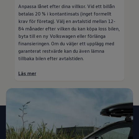
Anpassa lånet efter dina villkor. Vid ett billån
betalas 20 % i kontantinsats (inget formellt
krav för företag). Välj en avtalstid mellan 12-
84 månader efter vilken du kan köpa loss bilen,
byta till en ny
Volkswagen
eller förlänga
finansieringen. Om du väljer ett upplägg med
garanterat restvärde kan du även lämna
tillbaka bilen efter avtalstiden.
Läs mer