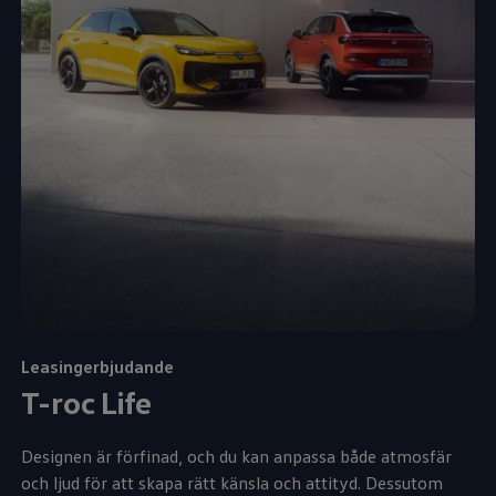
Leasingerbjudande
T-roc Life
Designen är förfinad, och du kan anpassa både atmosfär
och ljud för att skapa rätt känsla och attityd. Dessutom