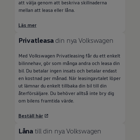
att välja genom att beskriva skillnaderna
mellan att leasa eller låna.
Läs mer
Privatleasa
din nya
Volkswagen
Med
Volkswagen
Privatleasing
får du ett enkelt
bilinnehav, gör som många andra och leasa din
bil. Du betalar ingen insats och betalar endast
en kostnad per månad. När leasingavtalet löper
ut lämnar du enkelt tillbaka din bil till din
återförsäljare. Du behöver alltså inte bry dig
om bilens framtida värde.
Beställ här
Låna
till din nya
Volkswagen