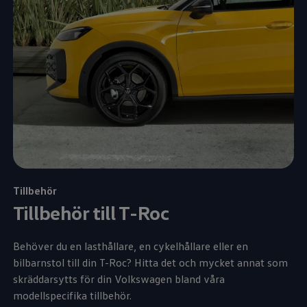
Tillbehör
Tillbehör till T-Roc
Behöver du en lasthållare, en cykelhållare eller en
bilbarnstol till din T-Roc? Hitta det och mycket annat som
skräddarsytts för din
Volkswagen
bland våra
modellspecifika tillbehör.