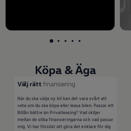
Köpa & Äga
Välj rätt
finansiering
När du ska välja ny bil kan det vara svårt att
veta om du ska köpa eller leasa bilen. Passar ett
Billån bättre än
Privatleasing
? Vad skiljer
mellan de olika finansieringarna och vad passar
mig. Vi har försökt att göra det enklare för dig