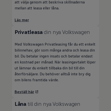
att välja genom att beskriva skillnaderna
mellan att leasa eller låna.
Läs mer
Privatleasa
din nya
Volkswagen
Med
Volkswagen
Privatleasing
får du ett enkelt
bilinnehav, gör som många andra och leasa din
bil. Du betalar ingen insats och betalar endast
en kostnad per månad. När leasingavtalet löper
ut lämnar du enkelt tillbaka din bil till din
återförsäljare. Du behöver alltså inte bry dig
om bilens framtida värde.
Beställ här
Låna
till din nya
Volkswagen