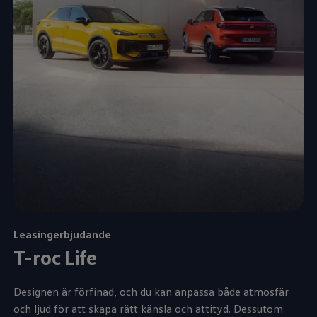
Leasingerbjudande
T-roc Life
Designen är förfinad, och du kan anpassa både atmosfär
och ljud för att skapa rätt känsla och attityd. Dessutom