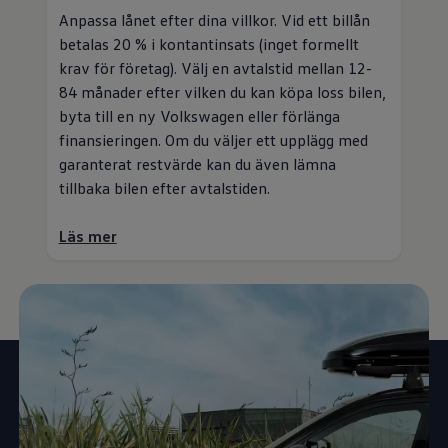
Anpassa lånet efter dina villkor. Vid ett billån
betalas 20 % i kontantinsats (inget formellt
krav för företag). Välj en avtalstid mellan 12-
84 månader efter vilken du kan köpa loss bilen,
byta till en ny
Volkswagen
eller förlänga
finansieringen. Om du väljer ett upplägg med
garanterat restvärde kan du även lämna
tillbaka bilen efter avtalstiden.
Läs mer