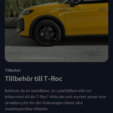
Tillbehör
Tillbehör till T-Roc
Behöver du en lasthållare, en cykelhållare eller en
bilbarnstol till din T-Roc? Hitta det och mycket annat som
skräddarsytts för din
Volkswagen
bland våra
modellspecifika tillbehör.