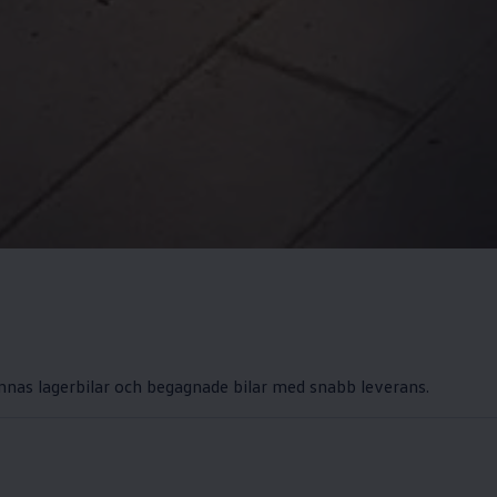
innas lagerbilar och begagnade bilar med snabb leverans.