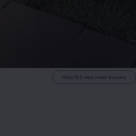
Hitta ID.5 med snabb leverans