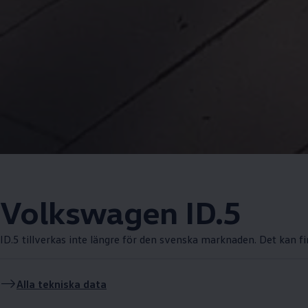
Volkswagen
ID.5
ID.5 tillverkas inte längre för den svenska marknaden. Det kan f
Alla tekniska data