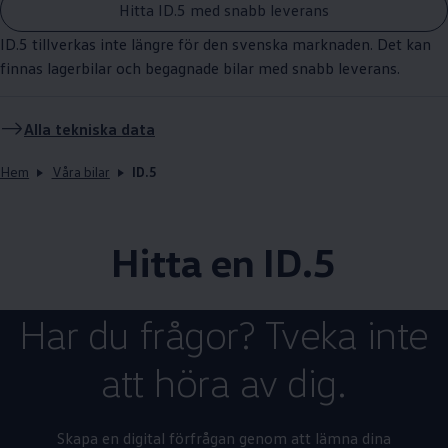
Hitta ID.5 med snabb leverans
ID.5 tillverkas inte längre för den svenska marknaden. Det kan
finnas lagerbilar och begagnade bilar med snabb leverans.
Alla tekniska data
Hem
Våra bilar
ID.5
Hitta en ID.5
Har du frågor? Tveka inte
att höra av dig.
Skapa en digital förfrågan genom att lämna dina