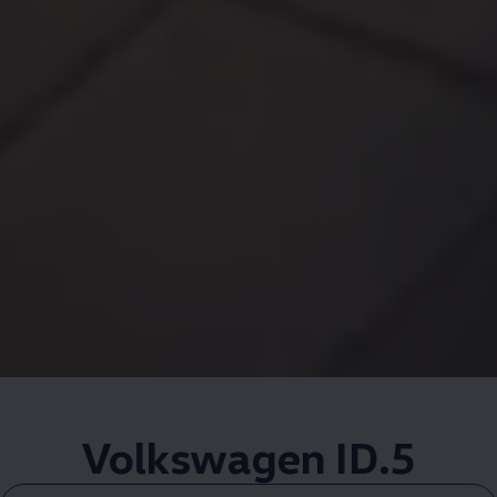
Volkswagen
ID.5