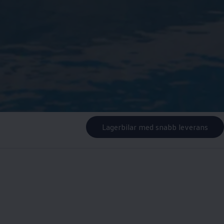
Lagerbilar med snabb leverans