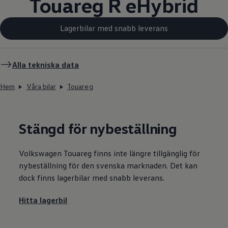
Touareg R eHybrid
Lagerbilar med snabb leverans
Alla tekniska data
Hem
Våra bilar
Touareg
Stängd för nybeställning
Volkswagen
Touareg finns inte längre tillgänglig för
nybeställning för den svenska marknaden. Det kan
dock finns lagerbilar med snabb leverans.
Hitta lagerbil