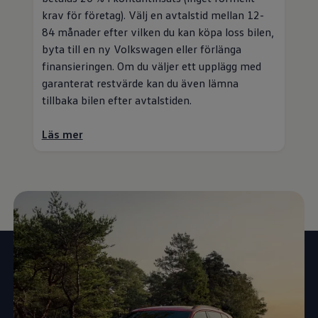
krav för företag). Välj en avtalstid mellan 12-
84 månader efter vilken du kan köpa loss bilen,
byta till en ny
Volkswagen
eller förlänga
finansieringen. Om du väljer ett upplägg med
garanterat restvärde kan du även lämna
tillbaka bilen efter avtalstiden.
Läs mer