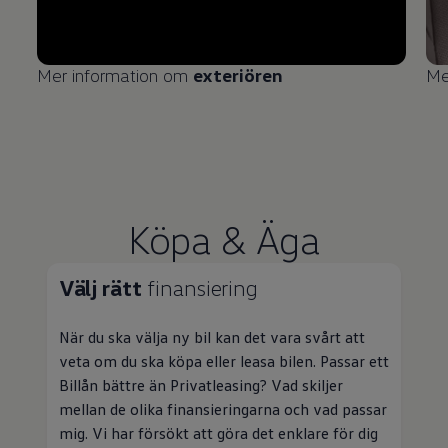
Mer information om
exteriören
Me
Köpa & Äga
Välj rätt
finansiering
När du ska välja ny bil kan det vara svårt att
veta om du ska köpa eller leasa bilen. Passar ett
Billån bättre än
Privatleasing
? Vad skiljer
mellan de olika finansieringarna och vad passar
mig. Vi har försökt att göra det enklare för dig