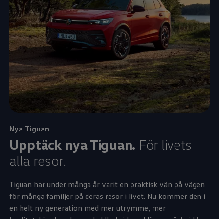
Nya Tiguan
Upptäck nya Tiguan.
För livets
alla resor.
Tiguan har under många år varit en praktisk vän på vägen
för många familjer på deras resor i livet. Nu kommer den i
en helt ny generation med mer utrymme, mer