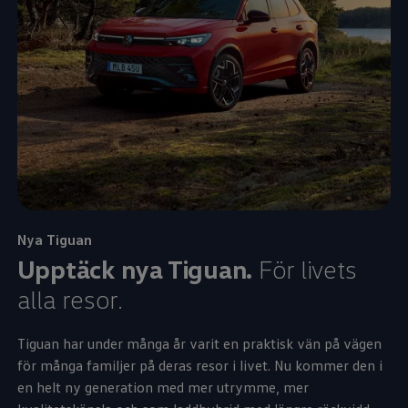
Nya Tiguan
Upptäck nya Tiguan.
För livets
alla resor.
Tiguan har under många år varit en praktisk vän på vägen
för många familjer på deras resor i livet. Nu kommer den i
en helt ny generation med mer utrymme, mer