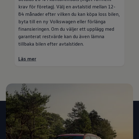
krav för företag). Välj en avtalstid mellan 12-
84 månader efter vilken du kan köpa loss bilen,
byta till en ny
Volkswagen
eller förlänga
finansieringen. Om du väljer ett upplägg med
garanterat restvärde kan du även lämna
tillbaka bilen efter avtalstiden.
Läs mer