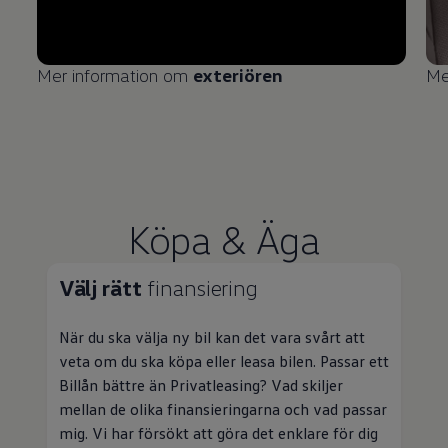
Mer information om
exteriören
Me
Köpa & Äga
Välj rätt
finansiering
När du ska välja ny bil kan det vara svårt att
veta om du ska köpa eller leasa bilen. Passar ett
Billån bättre än
Privatleasing
? Vad skiljer
mellan de olika finansieringarna och vad passar
mig. Vi har försökt att göra det enklare för dig