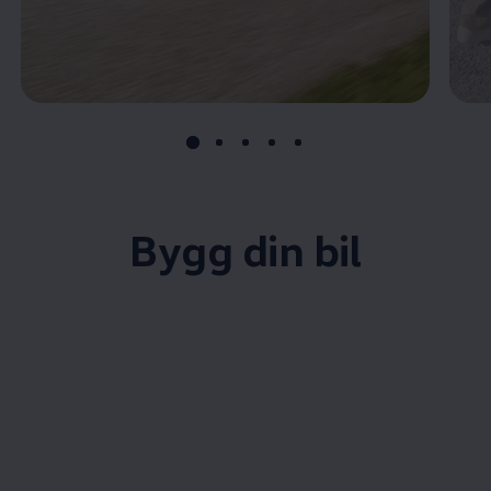
Bygg din bil