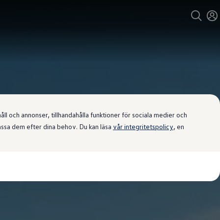
l och annonser, tillhandahålla funktioner för sociala medier och
passa dem efter dina behov. Du kan läsa
vår integritetspolicy
, en