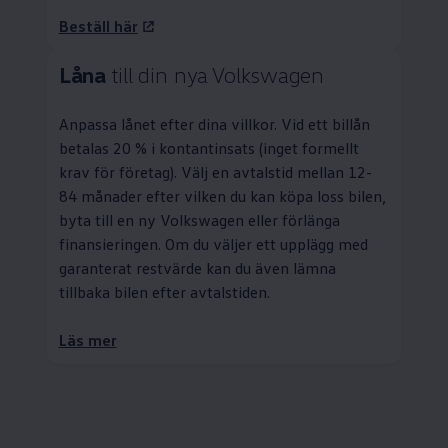
Beställ här
Låna
till din nya
Volkswagen
Anpassa lånet efter dina villkor. Vid ett billån
betalas 20 % i kontantinsats (inget formellt
krav för företag). Välj en avtalstid mellan 12-
84 månader efter vilken du kan köpa loss bilen,
byta till en ny
Volkswagen
eller förlänga
finansieringen. Om du väljer ett upplägg med
garanterat restvärde kan du även lämna
tillbaka bilen efter avtalstiden.
Läs mer