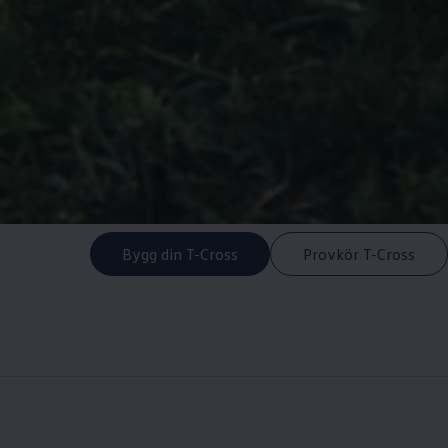
Bygg din T-Cross
Provkör T-Cross