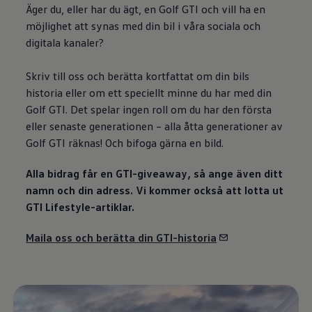
Äger du, eller har du ägt, en Golf GTI och vill ha en
möjlighet att synas med din bil i våra sociala och
digitala kanaler?
Skriv till oss och berätta kortfattat om din bils
historia eller om ett speciellt minne du har med din
Golf GTI. Det spelar ingen roll om du har den första
eller senaste generationen – alla åtta generationer av
Golf GTI räknas! Och bifoga gärna en bild.
Alla bidrag får en GTI-giveaway, så ange även ditt
namn och din adress. Vi kommer också att lotta ut
GTI Lifestyle-artiklar.
Maila oss och berätta din GTI-historia