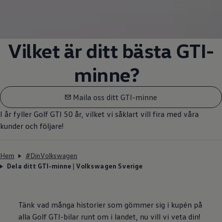
Vilket är ditt bästa GTI-
minne?
Maila oss ditt GTI-minne
I år fyller Golf GTI 50 år, vilket vi såklart vill fira med våra
kunder och följare!
Hem
#DinVolkswagen
Dela ditt GTI-minne | Volkswagen Sverige
Tänk vad många historier som gömmer sig i kupén på
alla Golf GTI-bilar runt om i landet, nu vill vi veta din!