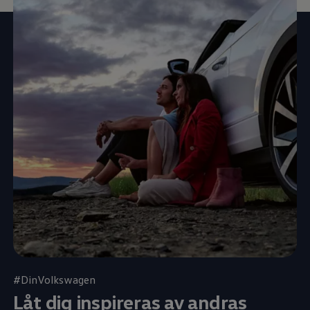
#DinVolkswagen
Låt dig inspireras av andras