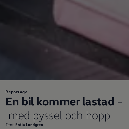
Reportage
En bil kommer lastad
–
med pyssel och hopp
Text:
Sofia Lundgren