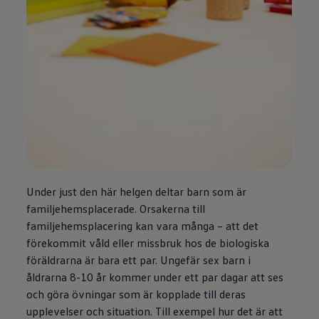
Under just den här helgen deltar barn som är
familjehemsplacerade. Orsakerna till
familjehemsplacering kan vara många – att det
förekommit våld eller missbruk hos de biologiska
föräldrarna är bara ett par. Ungefär sex barn i
åldrarna 8-10 år kommer under ett par dagar att ses
och göra övningar som är kopplade till deras
upplevelser och situation. Till exempel hur det är att