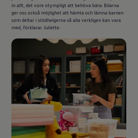
in allt, det vore otympligt att behöva bära. Bilarna
ger oss också möjlighet att hämta och lämna barnen
som deltar i stödhelgerna så alla verkligen kan vara
med, förklarar Juliette.