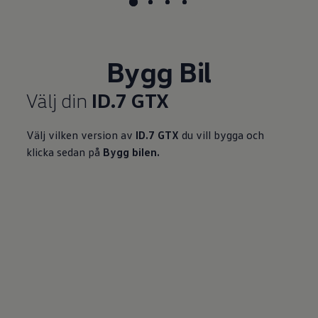
Bygg Bil
Välj din
ID.7 GTX
Välj vilken version av
ID.7 GTX
du vill bygga och
klicka sedan på
Bygg bilen.