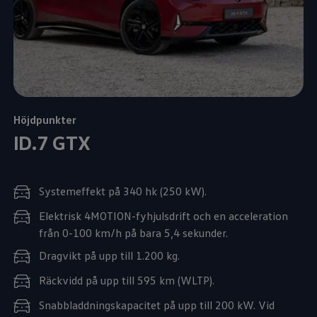
Höjdpunkter
ID.7 GTX
Systemeffekt på 340 hk (250 kW).
Elektrisk 4MOTION-fyhjulsdrift och en acceleration
från 0-100 km/h på bara 5,4 sekunder.
Dragvikt på upp till 1.200 kg.
Räckvidd på upp till 595 km (WLTP).
Snabbladdningskapacitet på upp till 200 kW. Vid