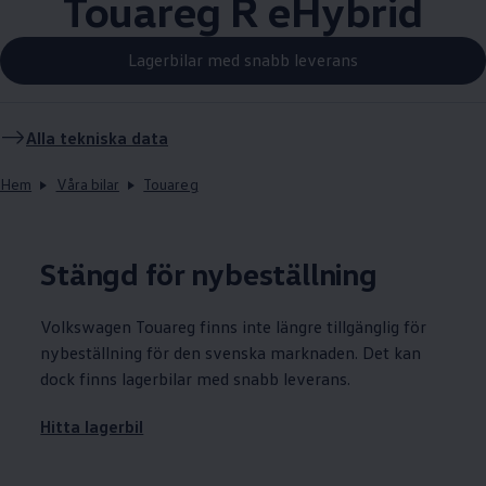
Touareg R eHybrid
Lagerbilar med snabb leverans
Alla tekniska data
Hem
Våra bilar
Touareg
Stängd för nybeställning
Volkswagen
Touareg finns inte längre tillgänglig för
nybeställning för den svenska marknaden. Det kan
dock finns lagerbilar med snabb leverans.
Hitta lagerbil