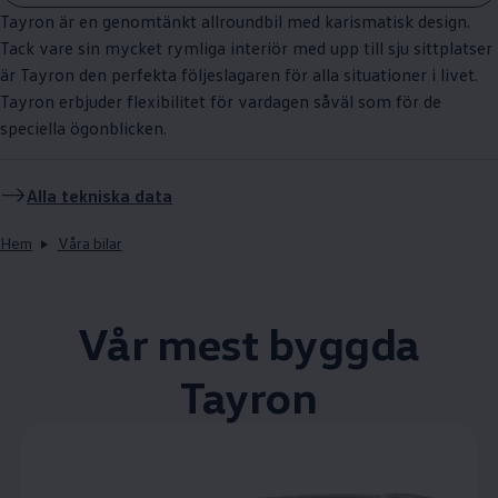
Tayron är en genomtänkt allroundbil med karismatisk design.
Tack vare sin mycket rymliga interiör med upp till sju sittplatser
är Tayron den perfekta följeslagaren för alla situationer i livet.
Tayron erbjuder flexibilitet för vardagen såväl som för de
speciella ögonblicken.
Alla tekniska data
Hem
Våra bilar
Vår mest byggda
Tayron