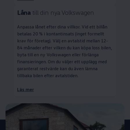
Låna
till din nya
Volkswagen
Anpassa lånet efter dina villkor. Vid ett billån
betalas 20 % i kontantinsats (inget formellt
krav för företag). Välj en avtalstid mellan 12-
84 månader efter vilken du kan köpa loss bilen,
byta till en ny
Volkswagen
eller förlänga
finansieringen. Om du väljer ett upplägg med
garanterat restvärde kan du även lämna
tillbaka bilen efter avtalstiden.
Läs mer