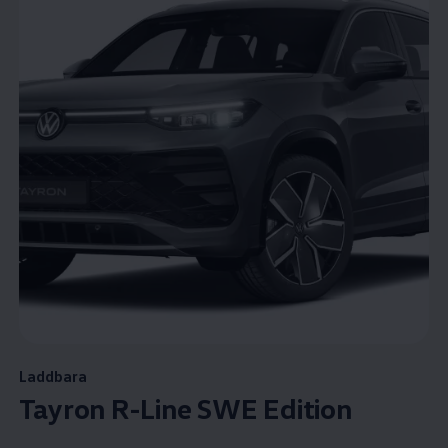
Laddbara
Tayron R-Line SWE Edition